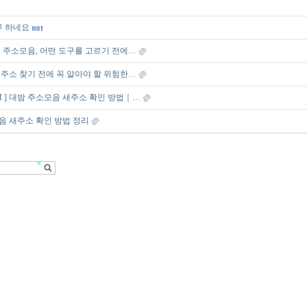
무 하네요
 주소모음, 어떤 도구를 고르기 전에…
주소 찾기 전에 꼭 알아야 할 위험한…
OM ] 대밤 주소모음 새주소 확인 방법｜…
음 새주소 확인 방법 정리