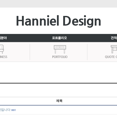
제목
인입니다