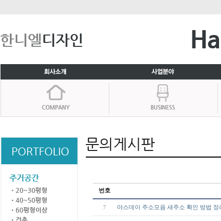
번호
야스데이 주소모음 새주소 확인 방법 정
7